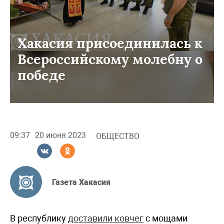
Хакасия присоединилась к
Всероссийскому молебну о
победе
09:37
20 июня 2023
ОБЩЕСТВО
Газета Хакасия
В республику
доставили ковчег
с мощами