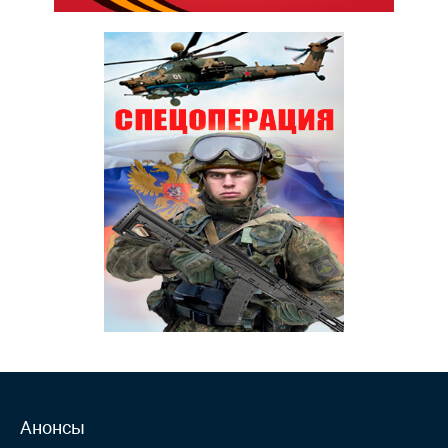
Анонсы