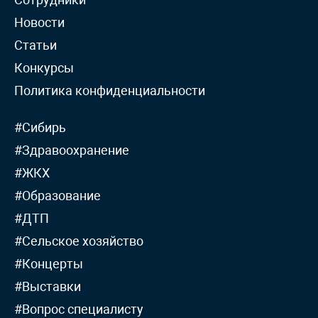
Новости
Статьи
Конкурсы
Политика конфиденциальности
#Сибирь
#Здравоохранение
#ЖКХ
#Образование
#ДТП
#Сельское хозяйство
#Концерты
#Выставки
#Вопрос специалисту