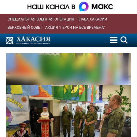
СПЕЦИАЛЬНАЯ ВОЕННАЯ ОПЕРАЦИЯ
ГЛАВА ХАКАСИИ
ВЕРХОВНЫЙ СОВЕТ
АКЦИЯ "ГЕРОИ НА ВСЕ ВРЕМЕНА"