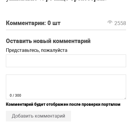
Комментарии:
0 шт
2558
Оставить новый комментарий
Представьтесь, пожалуйста
0
/ 300
Комментарий будет отображен после проверки порталом
Добавить комментарий