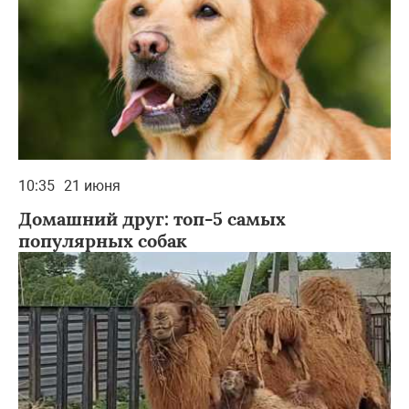
10:35
21 июня
Домашний друг: топ-5 самых
популярных собак