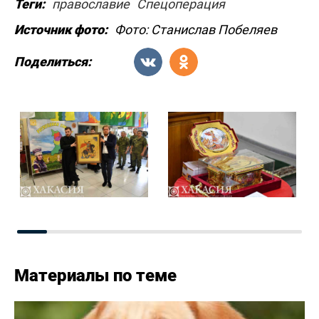
Теги:
православие
Спецоперация
Источник фото:
Фото: Станислав Побеляев
Поделиться:
Материалы по теме