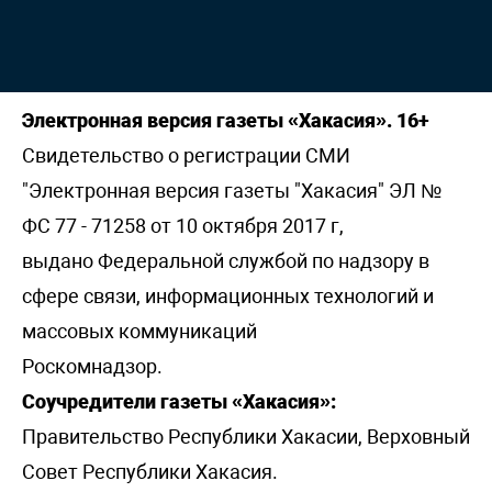
Электронная версия газеты «Хакасия». 16+
Свидетельство о регистрации СМИ
"Электронная версия газеты "Хакасия" ЭЛ №
ФС 77 - 71258 от 10 октября 2017 г,
выдано Федеральной службой по надзору в
сфере связи, информационных технологий и
массовых коммуникаций
Роскомнадзор.
Соучредители газеты «Хакасия»:
Правительство Республики Хакасии, Верховный
Совет Республики Хакасия.