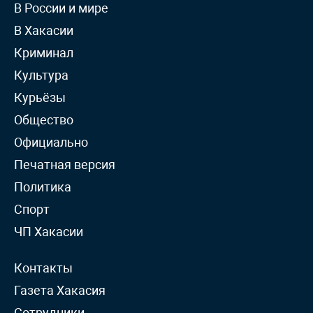
В России и мире
В Хакасии
Криминал
Культура
Курьёзы
Общество
Официально
Печатная версия
Политика
Спорт
ЧП Хакасии
Контакты
Газета Хакасия
Сотрудники