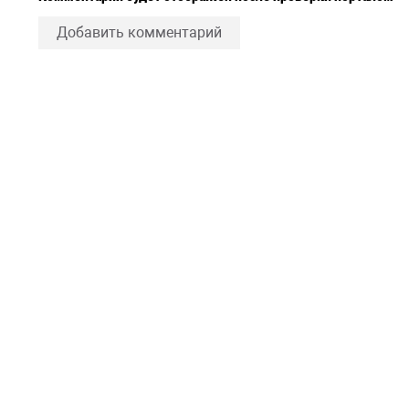
Добавить комментарий