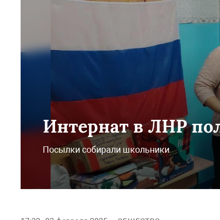
Интернат в ЛНР пол
Посылки собирали школьники