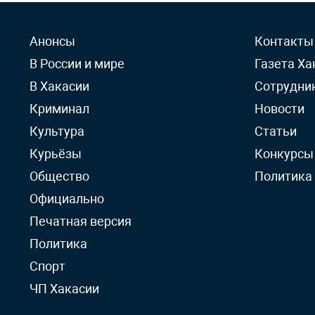
Анонсы
Контакты
В России и мире
Газета Ха
В Хакасии
Сотрудни
Криминал
Новости
Культура
Статьи
Курьёзы
Конкурсы
Общество
Политика
Официально
Печатная версия
Политика
Спорт
ЧП Хакасии