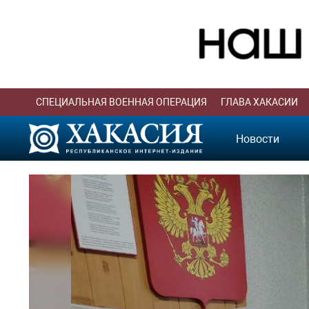
СПЕЦИАЛЬНАЯ ВОЕННАЯ ОПЕРАЦИЯ
ГЛАВА ХАКАСИИ
Новости