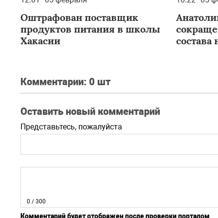
Оштрафован поставщик
Анатолий
продуктов питания в школы
сокраще
Хакасии
состава 
Комментарии:
0 шт
Оставить новый комментарий
Представьтесь, пожалуйста
0
/ 300
Комментарий будет отображен после проверки порталом