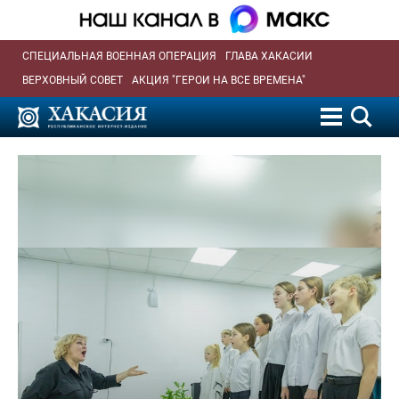
СПЕЦИАЛЬНАЯ ВОЕННАЯ ОПЕРАЦИЯ
ГЛАВА ХАКАСИИ
ВЕРХОВНЫЙ СОВЕТ
АКЦИЯ "ГЕРОИ НА ВСЕ ВРЕМЕНА"