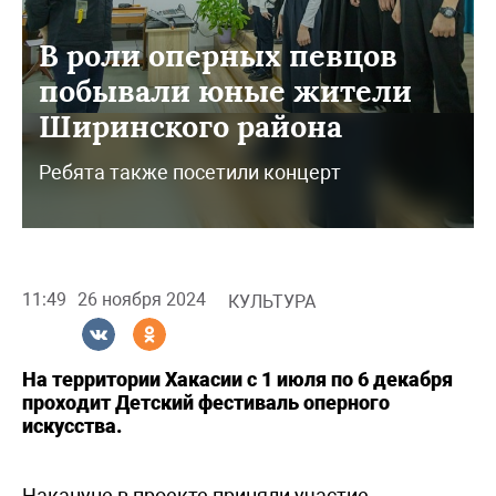
В роли оперных певцов
побывали юные жители
Ширинского района
Ребята также посетили концерт
11:49
26 ноября 2024
КУЛЬТУРА
На территории Хакасии с 1 июля по 6 декабря
проходит Детский фестиваль оперного
искусства.
Накануне в проекте приняли участие