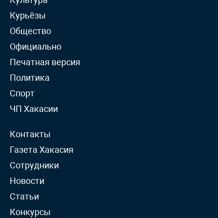
Курьёзы
Общество
Официально
Печатная версия
Политика
Спорт
ЧП Хакасии
Контакты
Газета Хакасия
Сотрудники
Новости
Статьи
Конкурсы