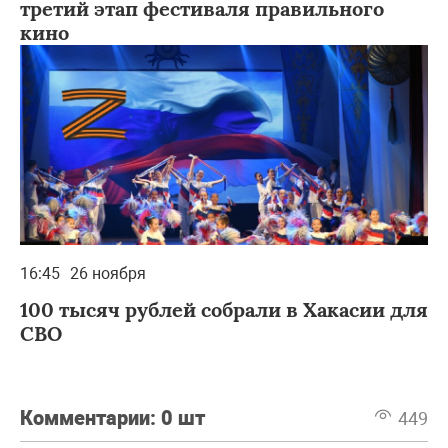
третий этап фестиваля правильного
кино
16:45
26 ноября
100 тысяч рублей собрали в Хакасии для
СВО
Комментарии:
0 шт
449