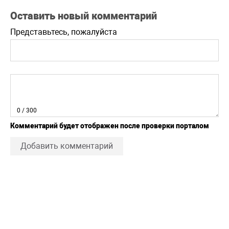
Оставить новый комментарий
Представьтесь, пожалуйста
0
/ 300
Комментарий будет отображен после проверки порталом
Добавить комментарий