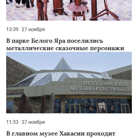
13:39
27 ноября
В парке Белого Яра поселились
металлические сказочные персонажи
11:33
27 ноября
В главном музее Хакасии проходит