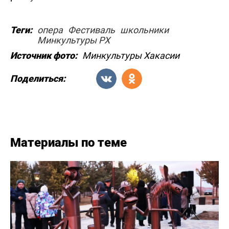
Теги:
опера
Фестиваль
школьники
Минкультуры РХ
Источник фото:
Минкультуры Хакасии
Поделиться:
Материалы по теме