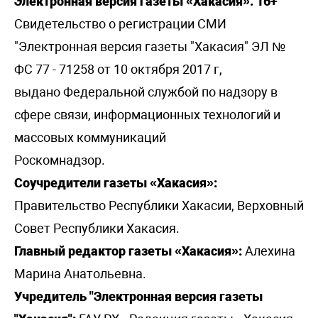
Электронная версия газеты «Хакасия». 16+
Свидетельство о регистрации СМИ
"Электронная версия газеты "Хакасия" ЭЛ №
ФС 77 - 71258 от 10 октября 2017 г,
выдано Федеральной службой по надзору в
сфере связи, информационных технологий и
массовых коммуникаций
Роскомнадзор.
Соучредители газеты «Хакасия»:
Правительство Республики Хакасии, Верховный
Совет Республики Хакасия.
Главный редактор газеты «Хакасия»:
Алехина
Марина Анатольевна.
Учредитель "Электронная версия газеты