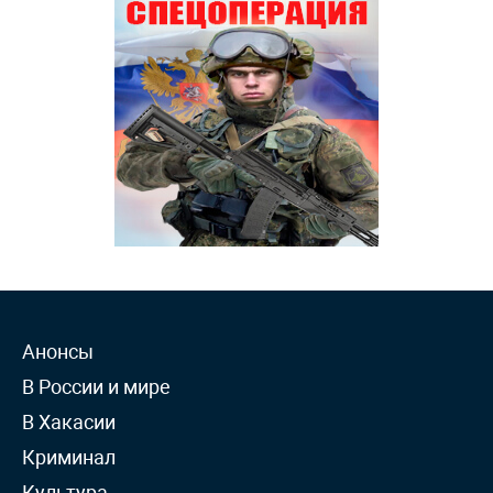
Анонсы
В России и мире
В Хакасии
Криминал
Культура