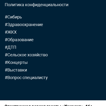
Политика конфиденциальности
#Сибирь
#Здравоохранение
#ЖКХ
#Образование
#ДТП
#Сельское хозяйство
#Концерты
#Выставки
#Вопрос специалисту