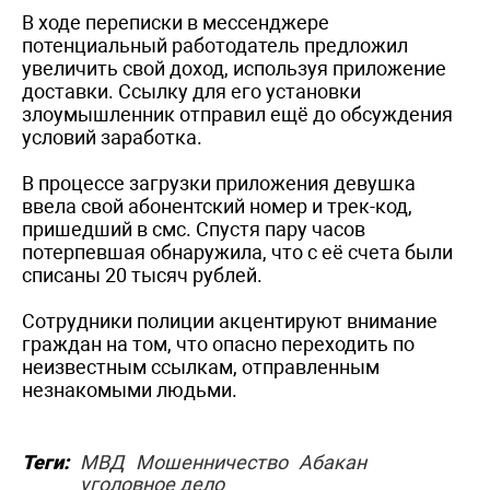
В ходе переписки в мессенджере
потенциальный работодатель предложил
увеличить свой доход, используя приложение
доставки. Ссылку для его установки
злоумышленник отправил ещё до обсуждения
условий заработка.
В процессе загрузки приложения девушка
ввела свой абонентский номер и трек-код,
пришедший в смс. Спустя пару часов
потерпевшая обнаружила, что с её счета были
списаны 20 тысяч рублей.
Сотрудники полиции акцентируют внимание
граждан на том, что опасно переходить по
неизвестным ссылкам, отправленным
незнакомыми людьми.
Теги:
МВД
Мошенничество
Абакан
уголовное дело