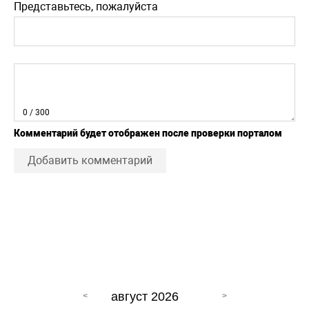
Представьтесь, пожалуйста
0
/ 300
Комментарий будет отображен после проверки порталом
Добавить комментарий
август 2026