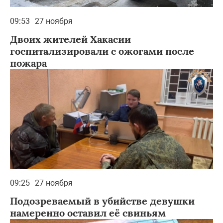
09:53
27 ноября
Двоих жителей Хакасии
госпитализировали с ожогами после
пожара
09:25
27 ноября
Подозреваемый в убийстве девушки
намеренно оставил её свиньям