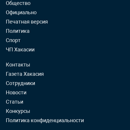
Общество
Официально
Печатная версия
Политика
Спорт
ЧП Хакасии
Контакты
Газета Хакасия
Сотрудники
Новости
Статьи
Конкурсы
Политика конфиденциальности