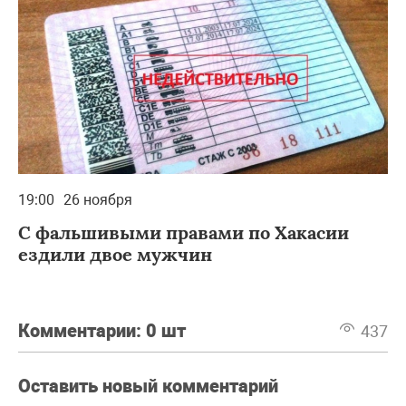
19:00
26 ноября
С фальшивыми правами по Хакасии
ездили двое мужчин
Комментарии:
0 шт
437
Оставить новый комментарий