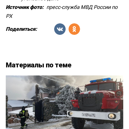
Источник фото:
пресс-служба МВД России по
РХ
Поделиться:
Материалы по теме