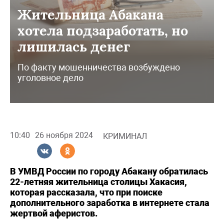
Жительница Абакана
хотела подзаработать, но
лишилась денег
По факту мошенничества возбуждено
уголовное дело
10:40
26 ноября 2024
КРИМИНАЛ
В УМВД России по городу Абакану обратилась
22-летняя жительница столицы Хакасия,
которая рассказала, что при поиске
дополнительного заработка в интернете стала
жертвой аферистов.