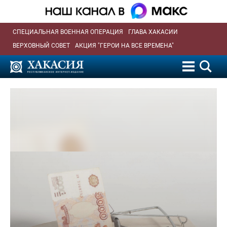
СПЕЦИАЛЬНАЯ ВОЕННАЯ ОПЕРАЦИЯ
ГЛАВА ХАКАСИИ
ВЕРХОВНЫЙ СОВЕТ
АКЦИЯ "ГЕРОИ НА ВСЕ ВРЕМЕНА"