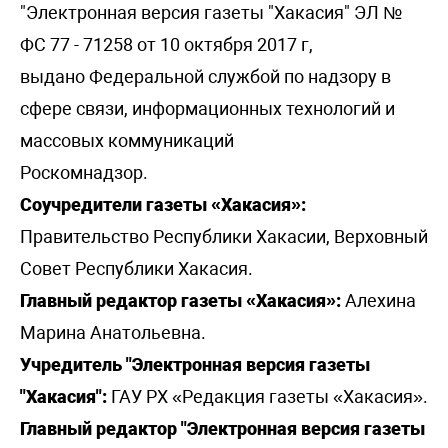
"Электронная версия газеты "Хакасия" ЭЛ №
ФС 77 - 71258 от 10 октября 2017 г,
выдано Федеральной службой по надзору в
сфере связи, информационных технологий и
массовых коммуникаций
Роскомнадзор.
Соучредители газеты «Хакасия»:
Правительство Республики Хакасии, Верховный
Совет Республики Хакасия.
Главный редактор газеты «Хакасия»:
Алехина
Марина Анатольевна.
Учредитель "Электронная версия газеты
"Хакасия":
ГАУ РХ «Редакция газеты «Хакасия».
Главный редактор "Электронная версия газеты