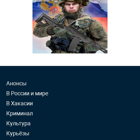
Анонсы
В России и мире
В Хакасии
Криминал
Культура
Курьёзы