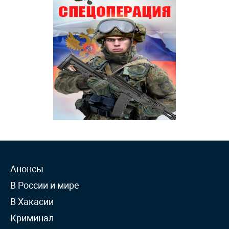
Анонсы
В России и мире
В Хакасии
Криминал