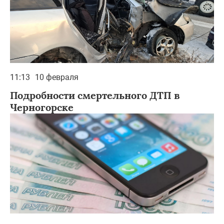
11:13
10 февраля
Подробности смертельного ДТП в
Черногорске