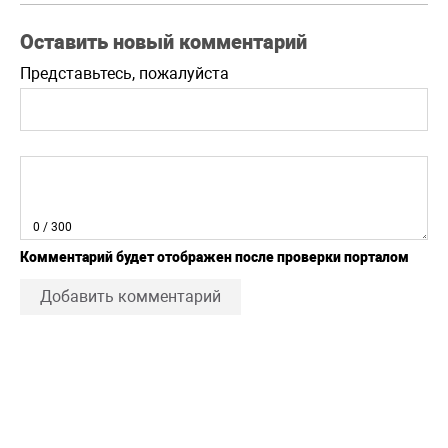
Оставить новый комментарий
Представьтесь, пожалуйста
0
/ 300
Комментарий будет отображен после проверки порталом
Добавить комментарий