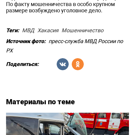
По факту мошенничества в особо крупном
размере возбуждено уголовное дело.
Теги:
МВД
Хакасия
Мошенничество
Источник фото:
пресс-служба МВД России по
РХ
Поделиться:
Материалы по теме