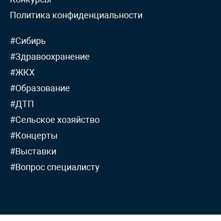
Политика конфиденциальности
#Сибирь
#Здравоохранение
#ЖКХ
#Образование
#ДТП
#Сельское хозяйство
#Концерты
#Выставки
#Вопрос специалисту