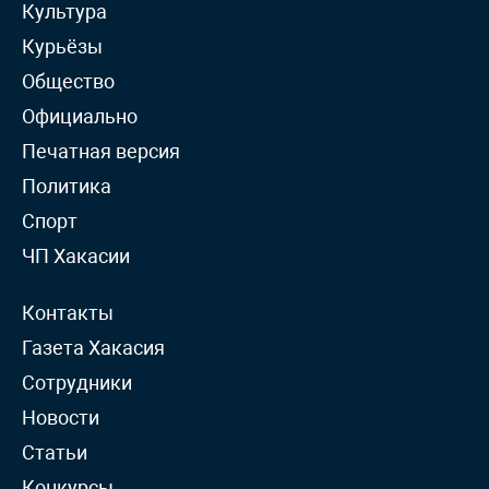
Культура
Курьёзы
Общество
Официально
Печатная версия
Политика
Спорт
ЧП Хакасии
Контакты
Газета Хакасия
Сотрудники
Новости
Статьи
Конкурсы