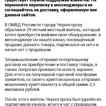
переносите переписку в мессенджеры и не
соглашайтесь на доставку, оформленную вне
данных сайтов.
В ОМВД России по городу Черногорску
обратился 29-летний местный житель, который
хотел приобрести майнинговое оборудование: в
мессенджере он нашёл канал, посвящённый
продаже данного товара, подписался на него и
начал чат с продавцом.
Злоумышленник отправил потерпевшему
договор на приобретение и поставку товара, а
также попросил произвести оплату заранее.
Для этого на популярной торговой платформе
заявитель со своего криптокошелька отправил
мошеннику криптовалюту в общей сумме 2,5
миллиона рублей.
После этого житель Черногорска был удалён из
подписчиков канала, исчез и чат с продавцом.