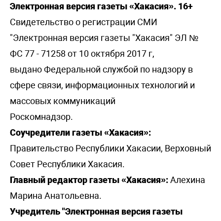
Электронная версия газеты «Хакасия». 16+
Свидетельство о регистрации СМИ
"Электронная версия газеты "Хакасия" ЭЛ №
ФС 77 - 71258 от 10 октября 2017 г,
выдано Федеральной службой по надзору в
сфере связи, информационных технологий и
массовых коммуникаций
Роскомнадзор.
Соучредители газеты «Хакасия»:
Правительство Республики Хакасии, Верховный
Совет Республики Хакасия.
Главный редактор газеты «Хакасия»:
Алехина
Марина Анатольевна.
Учредитель "Электронная версия газеты