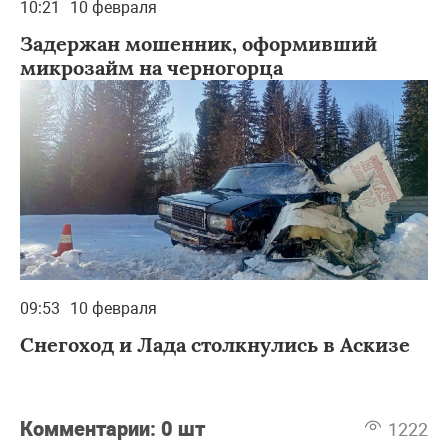
10:21
10 февраля
Задержан мошенник, оформивший
микрозайм на черногорца
09:53
10 февраля
Снегоход и Лада столкнулись в Аскизе
Комментарии:
0 шт
1222