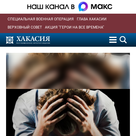
СПЕЦИАЛЬНАЯ ВОЕННАЯ ОПЕРАЦИЯ
ГЛАВА ХАКАСИИ
ВЕРХОВНЫЙ СОВЕТ
АКЦИЯ "ГЕРОИ НА ВСЕ ВРЕМЕНА"