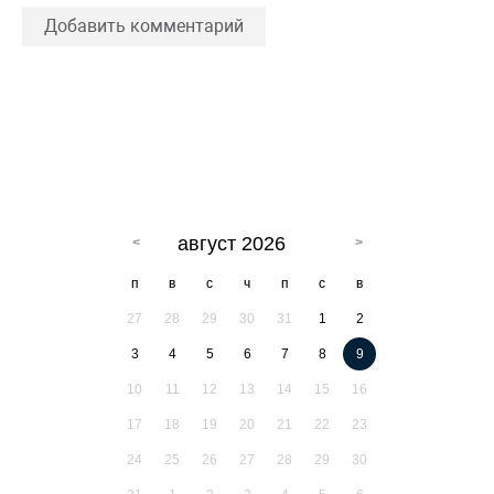
Добавить комментарий
август 2026
п
в
с
ч
п
с
в
27
28
29
30
31
1
2
3
4
5
6
7
8
9
10
11
12
13
14
15
16
17
18
19
20
21
22
23
24
25
26
27
28
29
30