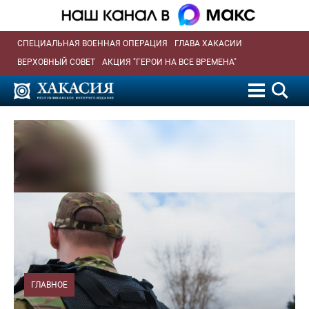
СПЕЦИАЛЬНАЯ ВОЕННАЯ ОПЕРАЦИЯ
ГЛАВА ХАКАСИИ
ВЕРХОВНЫЙ СОВЕТ
АКЦИЯ "ГЕРОИ НА ВСЕ ВРЕМЕНА"
ГЛАВНОЕ