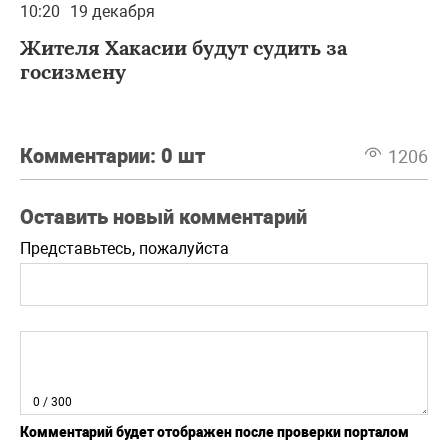
10:20
19 декабря
Жителя Хакасии будут судить за
госизмену
Комментарии:
0 шт
1206
Оставить новый комментарий
Представьтесь, пожалуйста
0
/ 300
Комментарий будет отображен после проверки порталом