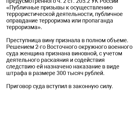
предусмотренного ч. 2 ст. 205.2 УК России
«Публичные призывы к осуществлению
террористической деятельности, публичное
оправдание терроризма или пропаганда
терроризма».
Преступница вину признала в полном объеме.
Решением 2-го Восточного окружного военного
суда женщина признана виновной, с учетом
деятельного раскаяния и содействия
следствию ей назначено наказание в виде
штрафа в размере 300 тысяч рублей.
Приговор суда вступил в законную силу.