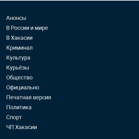
Анонсы
В России и мире
В Хакасии
Криминал
Культура
Курьёзы
Общество
Официально
Печатная версия
Политика
Спорт
ЧП Хакасии