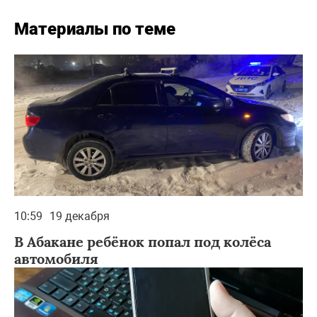
Материалы по теме
10:59
19 декабря
В Абакане ребёнок попал под колёса
автомобиля