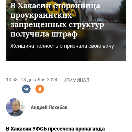
В Хакасии сторонница
проукраинских
запрещенных структур
получила штраф
Женщина полностью признала свою вину
10:53
18 декабря 2024
КРИМИНАЛ
Андрей Похабов
В Хакасии УФСБ пресечена пропаганда