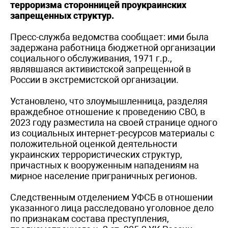
терроризма сторонницей проукраинских
запрещенных структур.
Пресс-служба ведомства сообщает: ими была
задержана работница бюджетной организации
социального обслуживания, 1971 г.р.,
являвшаяся активистской запрещенной в
России в экстремистской организации.
Установлено, что злоумышленница, разделяя
враждебное отношение к проведению СВО, в
2023 году разместила на своей странице одного
из социальных интернет-ресурсов материалы с
положительной оценкой деятельности
украинских террористических структур,
причастных к вооруженным нападениям на
мирное население приграничных регионов.
Следственным отделением УФСБ в отношении
указанного лица расследовано уголовное дело
по признакам состава преступления,