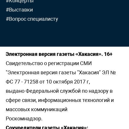
#Концерты
#Выставки
#Вопрос специалисту
Электронная версия газеты «Хакасия». 16+
Свидетельство о регистрации СМИ
"Электронная версия газеты "Хакасия" ЭЛ №
ФС 77 - 71258 от 10 октября 2017 г,
выдано Федеральной службой по надзору в
сфере связи, информационных технологий и
массовых коммуникаций
Роскомнадзор.
Соучредители газеты «Хакасия»: