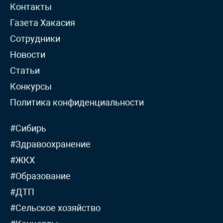
Контакты
Газета Хакасия
Сотрудники
Новости
Статьи
Конкурсы
Политика конфиденциальности
#Сибирь
#Здравоохранение
#ЖКХ
#Образование
#ДТП
#Сельское хозяйство