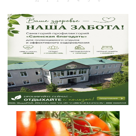
31
1
2
3
4
5
6