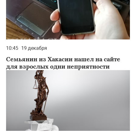
10:45
19 декабря
Семьянин из Хакасии нашел на сайте
для взрослых одни неприятности