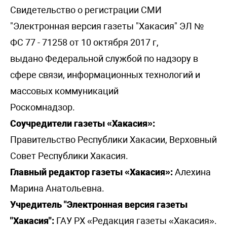
Свидетельство о регистрации СМИ
"Электронная версия газеты "Хакасия" ЭЛ №
ФС 77 - 71258 от 10 октября 2017 г,
выдано Федеральной службой по надзору в
сфере связи, информационных технологий и
массовых коммуникаций
Роскомнадзор.
Соучредители газеты «Хакасия»:
Правительство Республики Хакасии, Верховный
Совет Республики Хакасия.
Главный редактор газеты «Хакасия»:
Алехина
Марина Анатольевна.
Учредитель "Электронная версия газеты
"Хакасия":
ГАУ РХ «Редакция газеты «Хакасия».