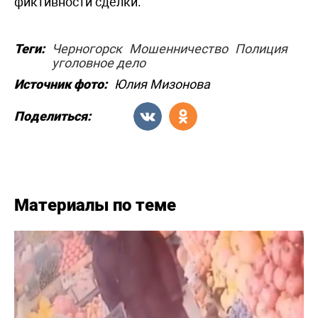
фиктивности сделки.
Теги:
Черногорск
Мошенничество
Полиция
уголовное дело
Источник фото:
Юлия Мизонова
Поделиться:
Материалы по теме