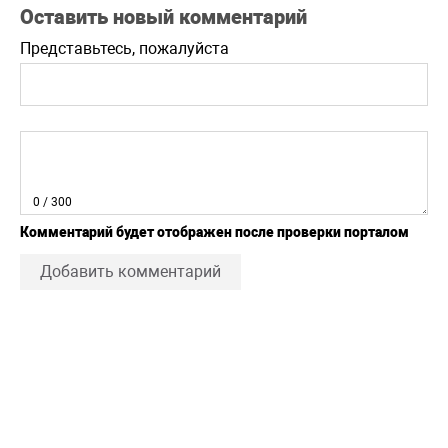
Оставить новый комментарий
Представьтесь, пожалуйста
0
/ 300
Комментарий будет отображен после проверки порталом
Добавить комментарий