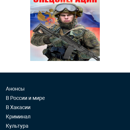
Анонсы
В России и мире
В Хакасии
Криминал
Культура