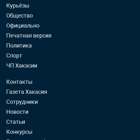
Курьёзы
Общество
Официально
Печатная версия
Политика
Спорт
ЧП Хакасии
Контакты
Газета Хакасия
Сотрудники
Новости
Статьи
Конкурсы