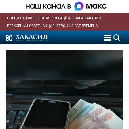
СПЕЦИАЛЬНАЯ ВОЕННАЯ ОПЕРАЦИЯ
ГЛАВА ХАКАСИИ
ВЕРХОВНЫЙ СОВЕТ
АКЦИЯ "ГЕРОИ НА ВСЕ ВРЕМЕНА"