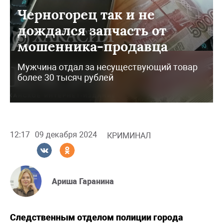
Черногорец так и не
дождался запчасть от
мошенника-продавца
Мужчина отдал за несуществующий товар
более 30 тысяч рублей
12:17
09 декабря 2024
КРИМИНАЛ
Ариша Гаранина
Следственным отделом полиции города