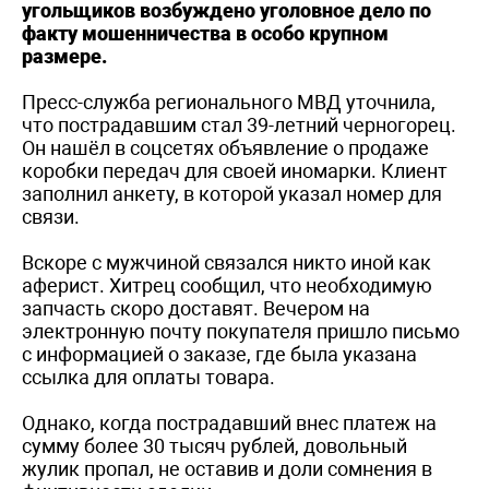
угольщиков возбуждено уголовное дело по
факту мошенничества в особо крупном
размере.
Пресс-служба регионального МВД уточнила,
что пострадавшим стал 39-летний черногорец.
Он нашёл в соцсетях объявление о продаже
коробки передач для своей иномарки. Клиент
заполнил анкету, в которой указал номер для
связи.
Вскоре с мужчиной связался никто иной как
аферист. Хитрец сообщил, что необходимую
запчасть скоро доставят. Вечером на
электронную почту покупателя пришло письмо
с информацией о заказе, где была указана
ссылка для оплаты товара.
Однако, когда пострадавший внес платеж на
сумму более 30 тысяч рублей, довольный
жулик пропал, не оставив и доли сомнения в