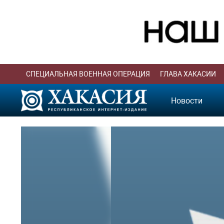
СПЕЦИАЛЬНАЯ ВОЕННАЯ ОПЕРАЦИЯ
ГЛАВА ХАКАСИИ
Новости