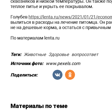
сквозняков и низкой температуры. Он также п
теплое питье и укрыть ее покрывалом.
Голубев
https://lenta.ru/news/2021/01/21/econo
вылиться в расходы на лечение питомца. Он рас
не на дешевые корма, а остаться с привычным
По материалам lenta.ru
Теги:
Животные
Здоровье
вопросответ
Источник фото:
www.pexels.com
Поделиться:
Материалы по теме