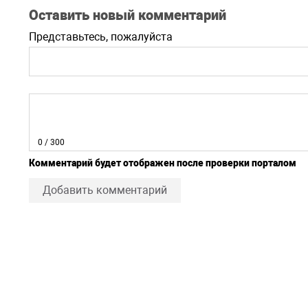
Оставить новый комментарий
Представьтесь, пожалуйста
0
/ 300
Комментарий будет отображен после проверки порталом
Добавить комментарий