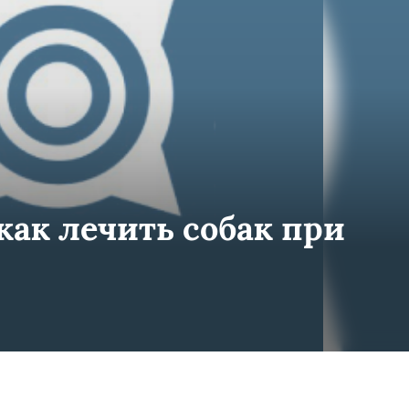
как лечить собак при