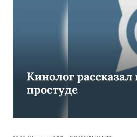
Кинолог рассказал 
простуде