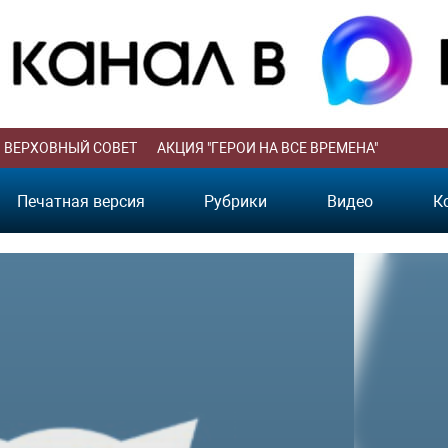
ВЕРХОВНЫЙ СОВЕТ
АКЦИЯ "ГЕРОИ НА ВСЕ ВРЕМЕНА"
Печатная версия
Рубрики
Видео
К