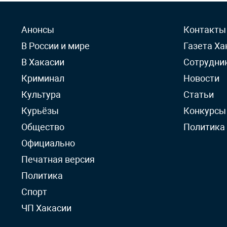
Анонсы
Контакты
В России и мире
Газета Ха
В Хакасии
Сотрудни
Криминал
Новости
Культура
Статьи
Курьёзы
Конкурсы
Общество
Политика
Официально
Печатная версия
Политика
Спорт
ЧП Хакасии