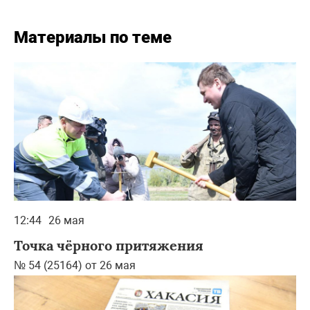
Материалы по теме
12:44
26 мая
Точка чёрного притяжения
№ 54 (25164) от 26 мая