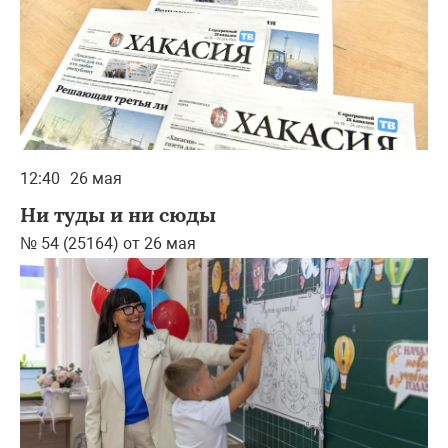
12:40
26 мая
Ни туды и ни сюды
№ 54 (25164) от 26 мая