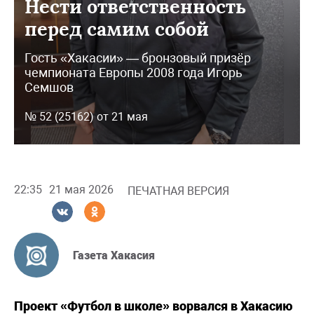
Нести ответственность
перед самим собой
Гость «Хакасии» — бронзовый призёр
чемпионата Европы 2008 года Игорь
Семшов
№ 52 (25162) от 21 мая
22:35
21 мая 2026
ПЕЧАТНАЯ ВЕРСИЯ
Газета Хакасия
Проект «Футбол в школе» ворвался в Хакасию