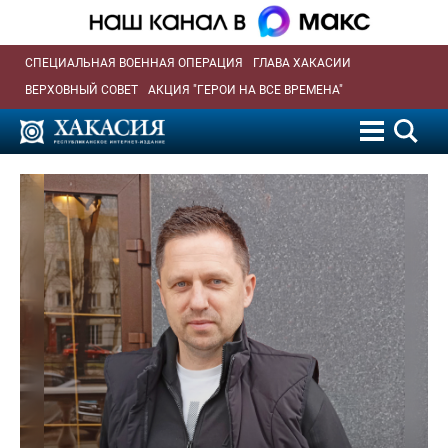
СПЕЦИАЛЬНАЯ ВОЕННАЯ ОПЕРАЦИЯ
ГЛАВА ХАКАСИИ
ВЕРХОВНЫЙ СОВЕТ
АКЦИЯ "ГЕРОИ НА ВСЕ ВРЕМЕНА"