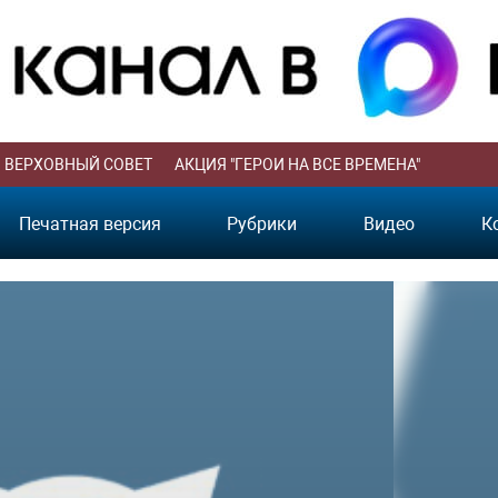
ВЕРХОВНЫЙ СОВЕТ
АКЦИЯ "ГЕРОИ НА ВСЕ ВРЕМЕНА"
Печатная версия
Рубрики
Видео
К