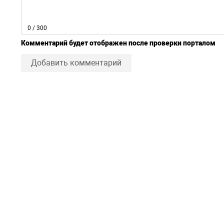
0
/ 300
Комментарий будет отображен после проверки порталом
Добавить комментарий