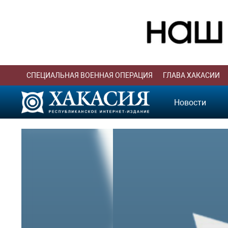
СПЕЦИАЛЬНАЯ ВОЕННАЯ ОПЕРАЦИЯ
ГЛАВА ХАКАСИИ
Новости