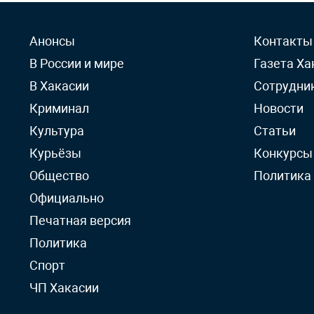
Анонсы
Контакты
В России и мире
Газета Ха
В Хакасии
Сотрудни
Криминал
Новости
Культура
Статьи
Курьёзы
Конкурсы
Общество
Политика
Официально
Печатная версия
Политика
Спорт
ЧП Хакасии