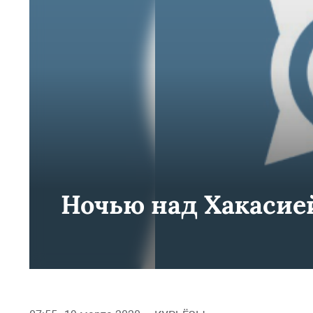
Ночью над Хакасией