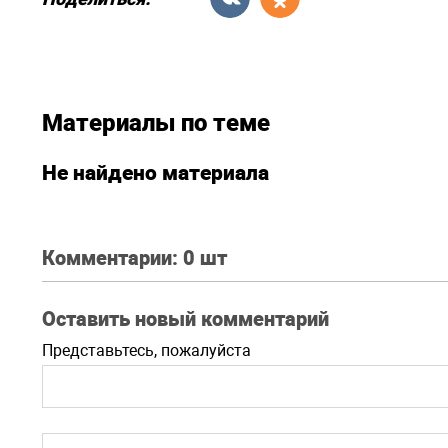
Материалы по теме
Не найдено материала
Комментарии:
0 шт
Оставить новый комментарий
Представьтесь, пожалуйста