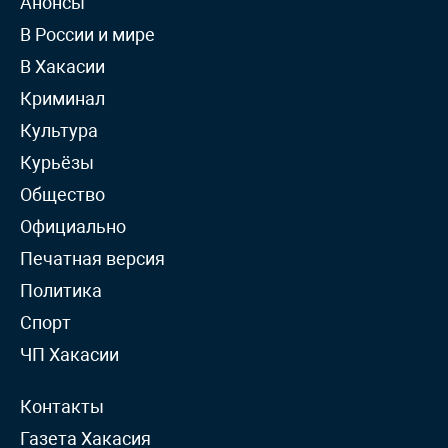
Анонсы
В России и мире
В Хакасии
Криминал
Культура
Курьёзы
Общество
Официально
Печатная версия
Политика
Спорт
ЧП Хакасии
Контакты
Газета Хакасия