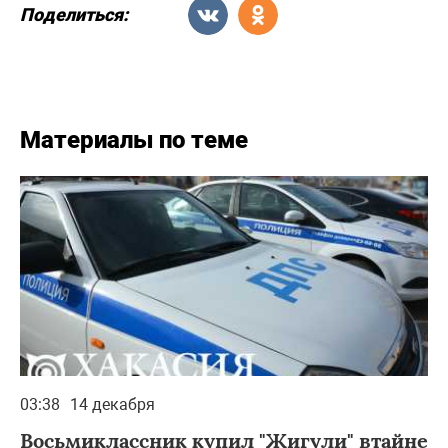
Поделиться:
Материалы по теме
03:38
14 декабря
Восьмиклассник купил "Жигули" втайне