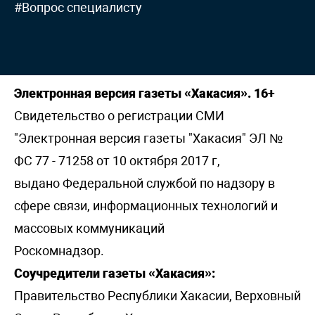
#Вопрос специалисту
Электронная версия газеты «Хакасия». 16+
Свидетельство о регистрации СМИ
"Электронная версия газеты "Хакасия" ЭЛ №
ФС 77 - 71258 от 10 октября 2017 г,
выдано Федеральной службой по надзору в
сфере связи, информационных технологий и
массовых коммуникаций
Роскомнадзор.
Соучредители газеты «Хакасия»:
Правительство Республики Хакасии, Верховный