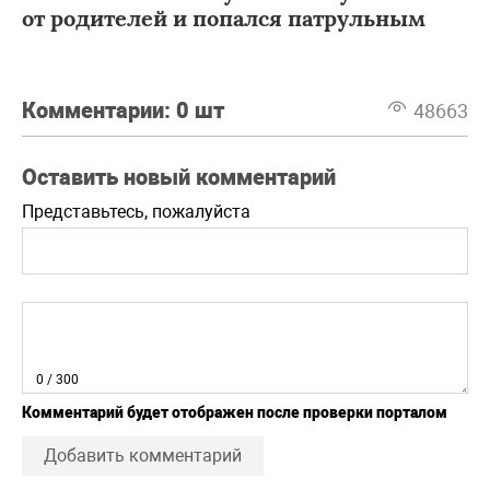
от родителей и попался патрульным
Комментарии:
0 шт
48663
Оставить новый комментарий
Представьтесь, пожалуйста
0
/ 300
Комментарий будет отображен после проверки порталом
Добавить комментарий