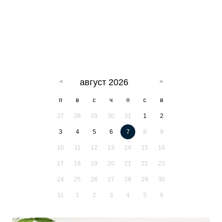
август 2026
п
в
с
ч
п
с
в
27
28
29
30
31
1
2
3
4
5
6
7
8
9
10
11
12
13
14
15
16
17
18
19
20
21
22
23
24
25
26
27
28
29
30
31
1
2
3
4
5
6