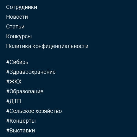
Сотрудники
Новости
Статьи
Конкурсы
Политика конфиденциальности
#Сибирь
#Здравоохранение
#ЖКХ
#Образование
#ДТП
#Сельское хозяйство
#Концерты
#Выставки