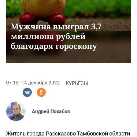
Мужчина выиграл 3,7
миллиона рублей
благодаря гороскопу
07:15
14 декабря 2022
КУРЬЁЗЫ
Андрей Похабов
Житель города Рассказово Тамбовской области