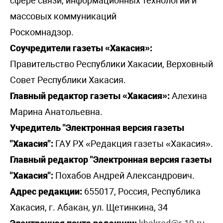
сфере связи, информационных технологий и
массовых коммуникаций
Роскомнадзор.
Соучредители газеты «Хакасия»:
Правительство Республики Хакасии, Верховный
Совет Республики Хакасия.
Главный редактор газеты «Хакасия»:
Алехина
Марина Анатольевна.
Учредитель "Электронная версия газеты
"Хакасия":
ГАУ РХ «Редакция газеты «Хакасия».
Главный редактор "Электронная версия газеты
"Хакасия":
Похабов Андрей Александрович.
Адрес редакции:
655017, Россия, Республика
Хакасия, г. Абакан, ул. Щетинкина, 34