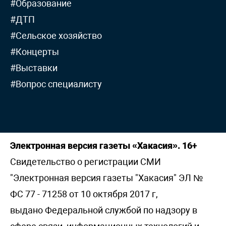
#Образование
#ДТП
#Сельское хозяйство
#Концерты
#Выставки
#Вопрос специалисту
Электронная версия газеты «Хакасия». 16+
Свидетельство о регистрации СМИ
"Электронная версия газеты "Хакасия" ЭЛ №
ФС 77 - 71258 от 10 октября 2017 г,
выдано Федеральной службой по надзору в