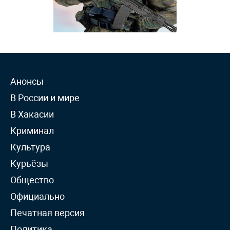
Анонсы
В России и мире
В Хакасии
Криминал
Культура
Курьёзы
Общество
Официально
Печатная версия
Политика