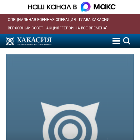
СПЕЦИАЛЬНАЯ ВОЕННАЯ ОПЕРАЦИЯ
ГЛАВА ХАКАСИИ
ВЕРХОВНЫЙ СОВЕТ
АКЦИЯ "ГЕРОИ НА ВСЕ ВРЕМЕНА"