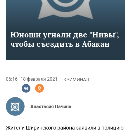
Юноши угнали две "Нивы",
чтобы съездить в Абакан
06:16
18 февраля 2021
КРИМИНАЛ
Анастасия Пачина
Жители Ширинского района заявили в полицию