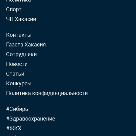
Спорт
ЧП Хакасии
Контакты
Газета Хакасия
Сотрудники
Новости
Статьи
Конкурсы
Политика конфиденциальности
#Сибирь
#Здравоохранение
#ЖКХ