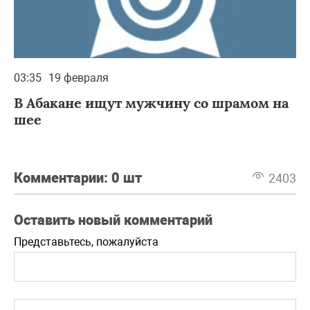
03:35
19 февраля
В Абакане ищут мужчину со шрамом на
шее
Комментарии:
0 шт
2403
Оставить новый комментарий
Представьтесь, пожалуйста