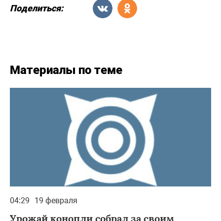
Поделиться:
Материалы по теме
04:29
19 февраля
Урожай конопли собрал за своим