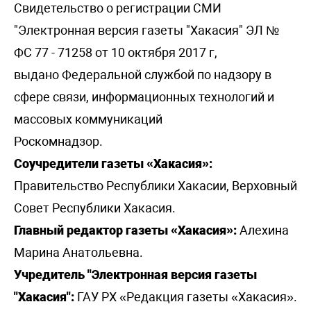
Свидетельство о регистрации СМИ
"Электронная версия газеты "Хакасия" ЭЛ №
ФС 77 - 71258 от 10 октября 2017 г,
выдано Федеральной службой по надзору в
сфере связи, информационных технологий и
массовых коммуникаций
Роскомнадзор.
Соучредители газеты «Хакасия»:
Правительство Республики Хакасии, Верховный
Совет Республики Хакасия.
Главный редактор газеты «Хакасия»:
Алехина
Марина Анатольевна.
Учредитель "Электронная версия газеты
"Хакасия":
ГАУ РХ «Редакция газеты «Хакасия».