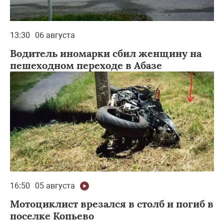
13:30
06 августа
Водитель иномарки сбил женщину на
пешеходном переходе в Абазе
16:50
05 августа
Мотоциклист врезался в столб и погиб в
поселке Копьево