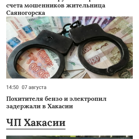
счета мошенников жительница
Саяногорска
14:50
07 августа
Похитителя бензо и электропил
задержали в Хакасии
ЧП Хакасии