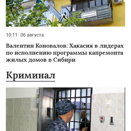
10:11
06 августа
Валентин Коновалов: Хакасия в лидерах
по исполнению программы капремонта
жилых домов в Сибири
Криминал