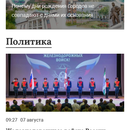
Почему дни рождения городов не
совпадают с днями их основания
Политика
09:27
07 августа