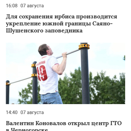
16:08
07 августа
Для сохранения ирбиса производится
укрепление южной границы Саяно-
Шушенского заповедника
14:40
07 августа
Валентин Коновалов открыл центр ГТО
в Черногорске