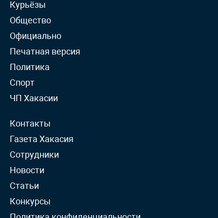
Курьёзы
Общество
Официально
Печатная версия
Политика
Спорт
ЧП Хакасии
Контакты
Газета Хакасия
Сотрудники
Новости
Статьи
Конкурсы
Политика конфиденциальности