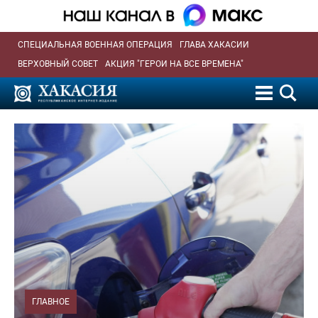
СПЕЦИАЛЬНАЯ ВОЕННАЯ ОПЕРАЦИЯ
ГЛАВА ХАКАСИИ
ВЕРХОВНЫЙ СОВЕТ
АКЦИЯ "ГЕРОИ НА ВСЕ ВРЕМЕНА"
ГЛАВНОЕ