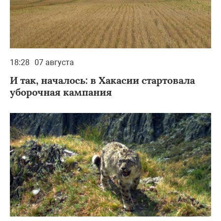
18:28
07 августа
И так, началось: в Хакасии стартовала
уборочная кампания