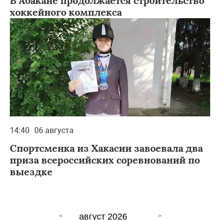
В Абакане продолжается строительство
хоккейного комплекса
14:40
06 августа
Спортсменка из Хакасии завоевала два
приза всероссийских соревнований по
выездке
август 2026