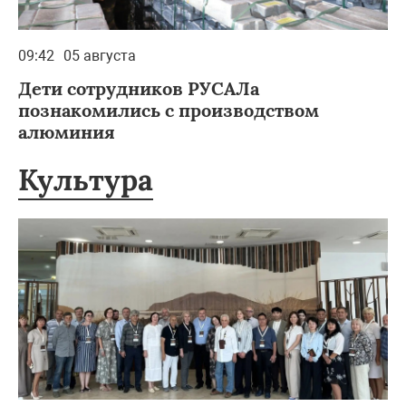
09:42
05 августа
Дети сотрудников РУСАЛа
познакомились с производством
алюминия
Культура