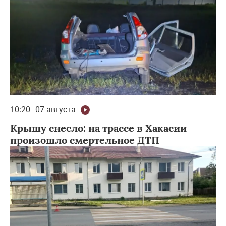
10:20
07 августа
Крышу снесло: на трассе в Хакасии
произошло смертельное ДТП