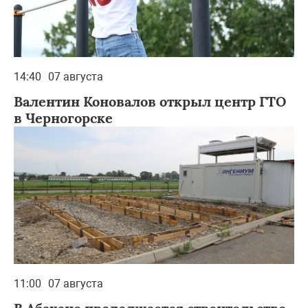
14:40
07 августа
Валентин Коновалов открыл центр ГТО
в Черногорске
11:00
07 августа