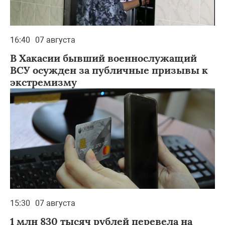
16:40
07 августа
В Хакасии бывший военнослужащий
ВСУ осужден за публичные призывы к
экстремизму
15:30
07 августа
1 млн 830 тысяч рублей перевела на