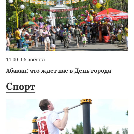
11:00
05 августа
Абакан: что ждет нас в День города
Спорт