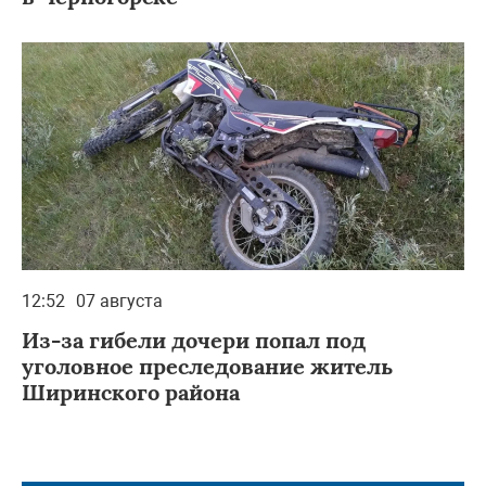
12:52
07 августа
Из-за гибели дочери попал под
уголовное преследование житель
Ширинского района