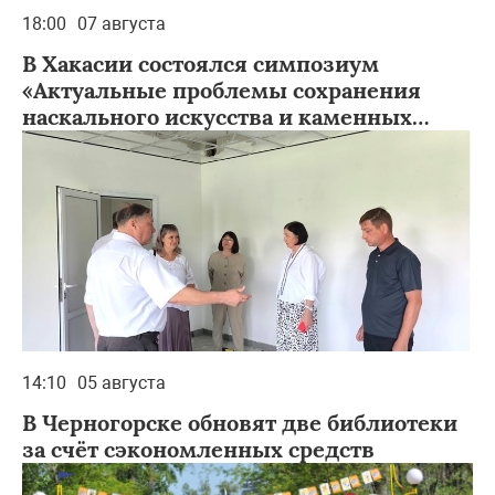
18:00
07 августа
В Хакасии состоялся симпозиум
«Актуальные проблемы сохранения
наскального искусства и каменных
изваяний на территории Евразии»
14:10
05 августа
В Черногорске обновят две библиотеки
за счёт сэкономленных средств