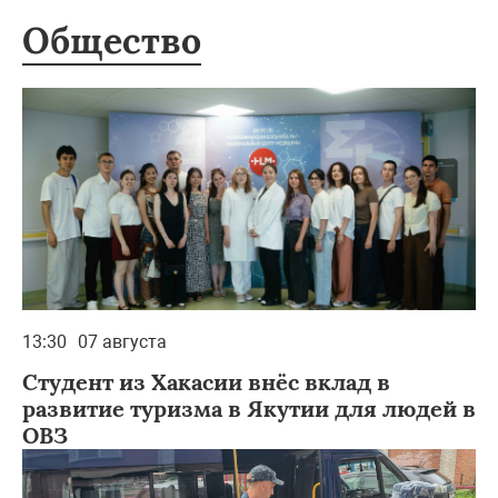
Общество
13:30
07 августа
Студент из Хакасии внёс вклад в
развитие туризма в Якутии для людей в
ОВЗ