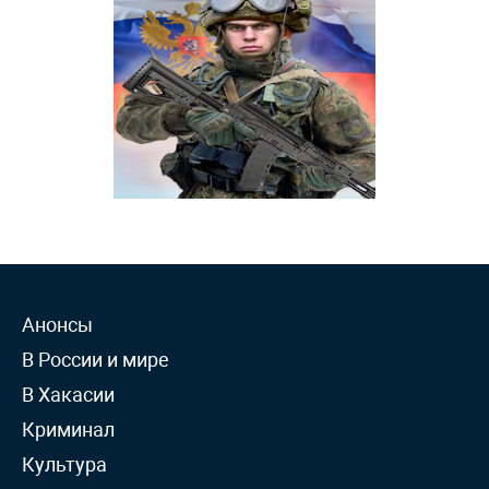
Анонсы
В России и мире
В Хакасии
Криминал
Культура