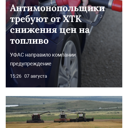
Антимонопольщики
требуют от ХТК
снижения цен на
топливо
УФАС направило компании
предупреждение
15:26
07 августа