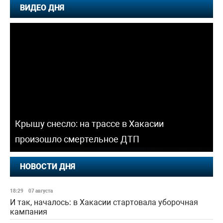
ВИДЕО ДНЯ
Крышу снесло: на трассе в Хакасии
произошло смертельное ДТП
НОВОСТИ ДНЯ
18:29
07 августа
И так, началось: в Хакасии стартовала уборочная
кампания