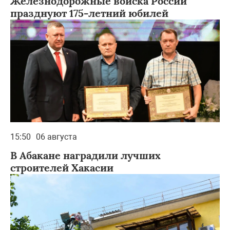
Железнодорожные войска России
празднуют 175-летний юбилей
15:50
06 августа
В Абакане наградили лучших
строителей Хакасии