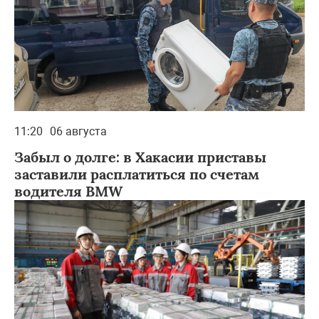
11:20
06 августа
Забыл о долге: в Хакасии приставы
заставили расплатиться по счетам
водителя BMW