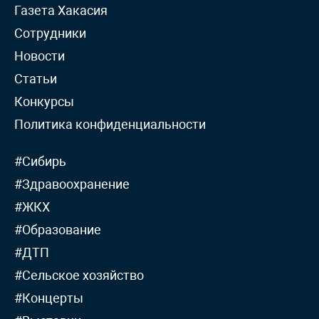
Газета Хакасия
Сотрудники
Новости
Статьи
Конкурсы
Политика конфиденциальности
#Сибирь
#Здравоохранение
#ЖКХ
#Образование
#ДТП
#Сельское хозяйство
#Концерты