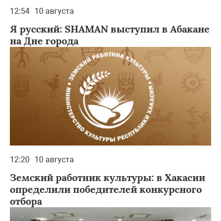
12:54
10 августа
Я русский: SHAMAN выступил в Абакане
на Дне города
12:20
10 августа
Земский работник культуры: в Хакасии
определили победителей конкурсного
отбора