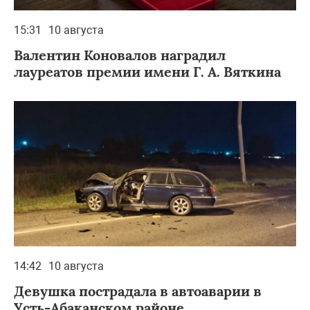
15:31
10 августа
Валентин Коновалов наградил
лауреатов премии имени Г. А. Вяткина
14:42
10 августа
Девушка пострадала в автоаварии в
Усть‑Абаканском районе