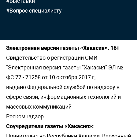
#Выставки
#Вопрос специалисту
Электронная версия газеты «Хакасия». 16+
Свидетельство о регистрации СМИ
"Электронная версия газеты "Хакасия" ЭЛ №
ФС 77 - 71258 от 10 октября 2017 г,
выдано Федеральной службой по надзору в
сфере связи, информационных технологий и
массовых коммуникаций
Роскомнадзор.
Соучредители газеты «Хакасия»:
Правительство Республики Хакасии, Верховный