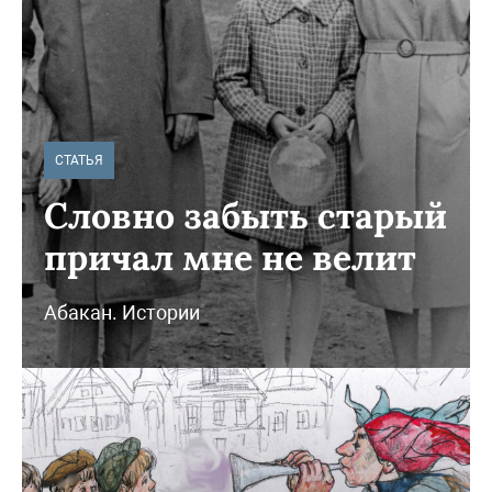
СТАТЬЯ
Словно забыть старый
причал мне не велит
Абакан. Истории