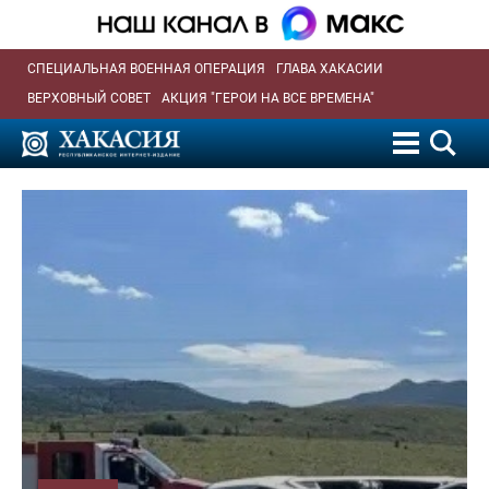
СПЕЦИАЛЬНАЯ ВОЕННАЯ ОПЕРАЦИЯ
ГЛАВА ХАКАСИИ
ВЕРХОВНЫЙ СОВЕТ
АКЦИЯ "ГЕРОИ НА ВСЕ ВРЕМЕНА"