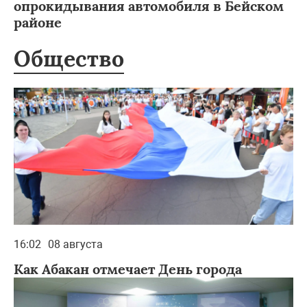
опрокидывания автомобиля в Бейском
районе
Общество
16:02
08 августа
Как Абакан отмечает День города