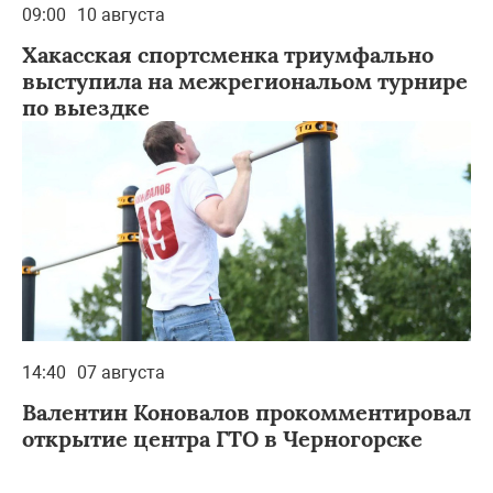
09:00
10 августа
Хакасская спортсменка триумфально
выступила на межрегиональом турнире
по выездке
14:40
07 августа
Валентин Коновалов прокомментировал
открытие центра ГТО в Черногорске