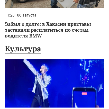
11:20
06 августа
Забыл о долге: в Хакасии приставы
заставили расплатиться по счетам
водителя BMW
Культура