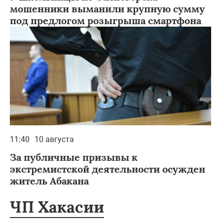
мошенники выманили крупную сумму
под предлогом розыгрыша смартфона
11:40
10 августа
За публичные призывы к
экстремистской деятельности осужден
житель Абакана
ЧП Хакасии