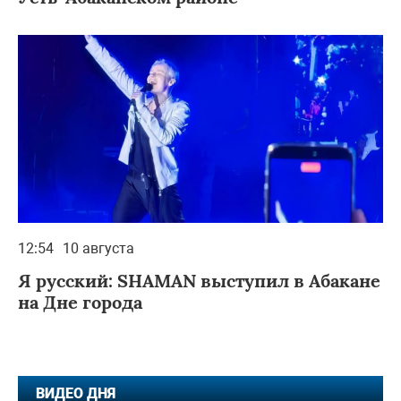
12:54
10 августа
Я русский: SHAMAN выступил в Абакане
на Дне города
ВИДЕО ДНЯ