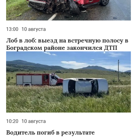
13:00
10 августа
Лоб в лоб: выезд на встречную полосу в
Боградском районе закончился ДТП
10:20
10 августа
Водитель погиб в результате