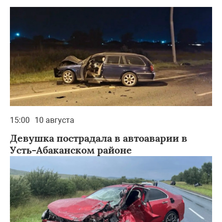
15:00
10 августа
Девушка пострадала в автоаварии в
Усть‑Абаканском районе