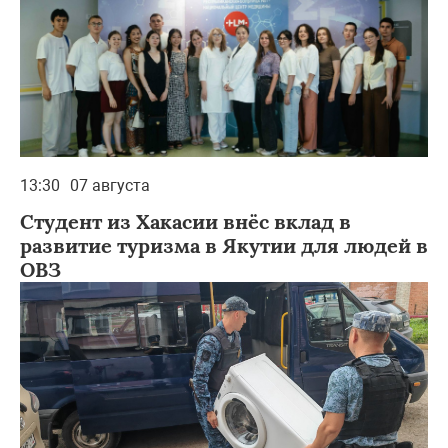
13:30
07 августа
Студент из Хакасии внёс вклад в
развитие туризма в Якутии для людей в
ОВЗ