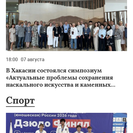
18:00
07 августа
В Хакасии состоялся симпозиум
«Актуальные проблемы сохранения
наскального искусства и каменных
изваяний на территории Евразии»
Спорт