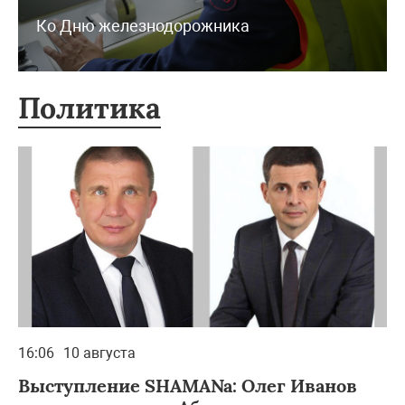
Ко Дню железнодорожника
Политика
16:06
10 августа
Выступление SHAMANa: Олег Иванов