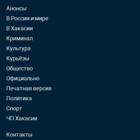
Анонсы
В России и мире
В Хакасии
Криминал
Культура
Курьёзы
Общество
Официально
Печатная версия
Политика
Спорт
ЧП Хакасии
Контакты