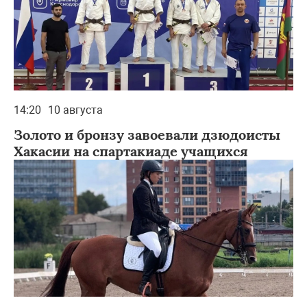
14:20
10 августа
Золото и бронзу завоевали дзюдоисты
Хакасии на спартакиаде учащихся