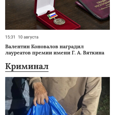
15:31
10 августа
Валентин Коновалов наградил
лауреатов премии имени Г. А. Вяткина
Криминал