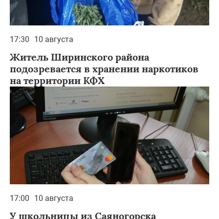
17:30
10 августа
Житель Ширинского района
подозревается в хранении наркотиков
на территории КФХ
17:00
10 августа
У школьницы из Саяногорска